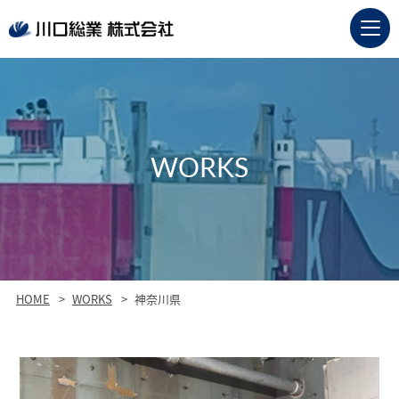
WORKS
HOME
WORKS
神奈川県