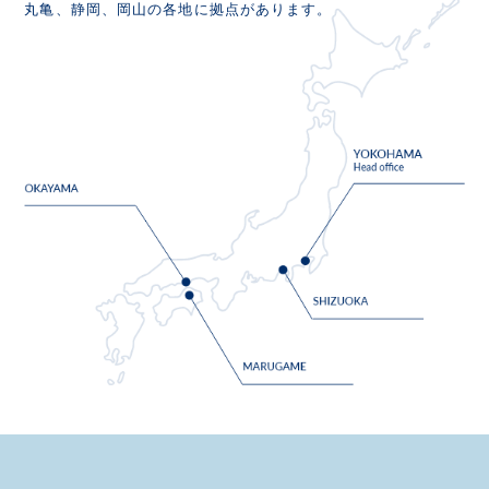
丸亀、静岡、岡山の各地に拠点があります。