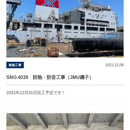
2021.12.08
船舶工事
SNO.4039 防熱・防音工事（JMU磯子）
2021年12月31日完工予定です！