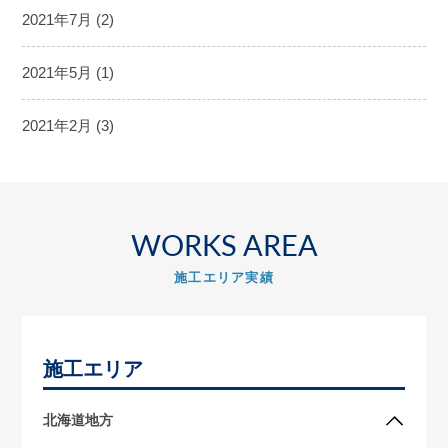
2021年7月
(2)
2021年5月
(1)
2021年2月
(3)
WORKS AREA
施工エリア実績
施工エリア
北海道地方