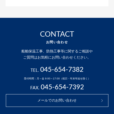
CONTACT
お問い合わせ
船舶保温工事、防熱工事等に関するご相談や
ご質問はお気軽にお問い合わせください。
045-654-7382
TEL.
受付時間：月～金 9:00～17:00（祝日・年末年始を除く）
045-654-7392
FAX.
メールでのお問い合わせ