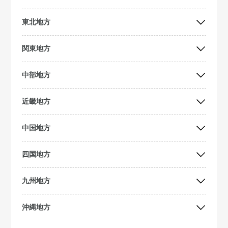
東北地方
関東地方
中部地方
近畿地方
中国地方
四国地方
九州地方
沖縄地方