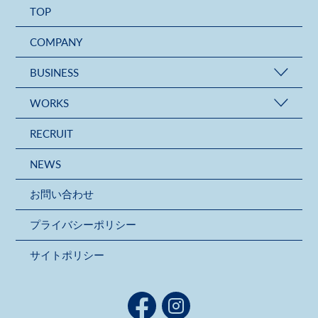
TOP
COMPANY
BUSINESS
WORKS
RECRUIT
NEWS
お問い合わせ
プライバシーポリシー
サイトポリシー