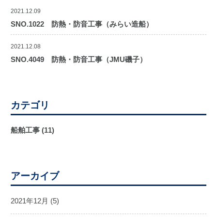
2021.12.09
SNO.1022 防熱・防音工事（みらい造船）
2021.12.08
SNO.4049 防熱・防音工事（JMU磯子）
カテゴリ
船舶工事
(11)
アーカイブ
2021年12月
(5)